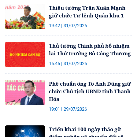
Thiếu tướng Trần Xuân Mạnh
giữ chức Tư lệnh Quân khu 1
19:42 | 31/07/2026
Thủ tướng Chính phủ bổ nhiệm
lại Thứ trưởng Bộ Công Thương
16:46 | 31/07/2026
Phê chuẩn ông Tô Anh Dũng giữ
chức Chủ tịch UBND tỉnh Thanh
Hóa
19:01 | 29/07/2026
Triển khai 100 ngày tháo gỡ
điểm nghẽn về chuyển đổi số