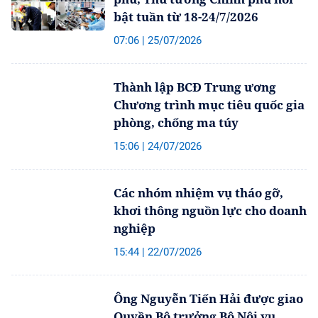
bật tuần từ 18-24/7/2026
07:06 | 25/07/2026
Thành lập BCĐ Trung ương
Chương trình mục tiêu quốc gia
phòng, chống ma túy
15:06 | 24/07/2026
Các nhóm nhiệm vụ tháo gỡ,
khơi thông nguồn lực cho doanh
nghiệp
15:44 | 22/07/2026
Ông Nguyễn Tiến Hải được giao
Quyền Bộ trưởng Bộ Nội vụ