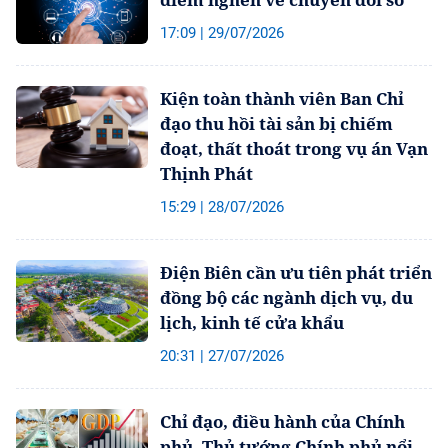
17:09 | 29/07/2026
Kiện toàn thành viên Ban Chỉ
đạo thu hồi tài sản bị chiếm
đoạt, thất thoát trong vụ án Vạn
Thịnh Phát
15:29 | 28/07/2026
Điện Biên cần ưu tiên phát triển
đồng bộ các ngành dịch vụ, du
lịch, kinh tế cửa khẩu
20:31 | 27/07/2026
Chỉ đạo, điều hành của Chính
phủ, Thủ tướng Chính phủ nổi