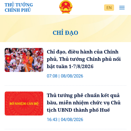
THỦ TƯỚNG
EN
CHÍNH PHỦ
CHỈ ĐẠO
Chỉ đạo, điều hành của Chính
phủ, Thủ tướng Chính phủ nổi
bật tuần 1-7/8/2026
07:08 | 08/08/2026
Thủ tướng phê chuẩn kết quả
bầu, miễn nhiệm chức vụ Chủ
tịch UBND thành phố Huế
16:43 | 04/08/2026