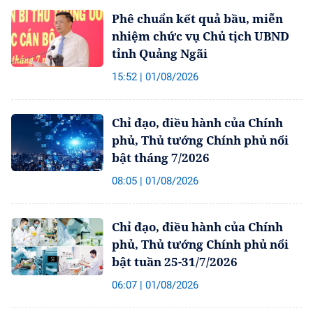
Phê chuẩn kết quả bầu, miễn
nhiệm chức vụ Chủ tịch UBND
tỉnh Quảng Ngãi
15:52 | 01/08/2026
Chỉ đạo, điều hành của Chính
phủ, Thủ tướng Chính phủ nổi
bật tháng 7/2026
08:05 | 01/08/2026
Chỉ đạo, điều hành của Chính
phủ, Thủ tướng Chính phủ nổi
bật tuần 25-31/7/2026
06:07 | 01/08/2026